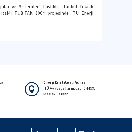
pılar ve Sistemler" başlıklı İstanbul Teknik
rtaklı TÜBİTAK 1004 projesinde İTÜ Enerji
ta
Enerji Enstitüsü Adres
İTÜ Ayazağa Kampüsü, 34469,
Maslak, İstanbul