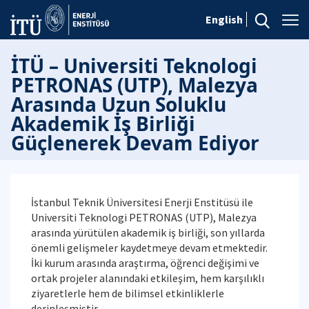
English
İTÜ – Universiti Teknologi
PETRONAS (UTP), Malezya
Arasında Uzun Soluklu
Akademik İş Birliği
Güçlenerek Devam Ediyor
İstanbul Teknik Üniversitesi Enerji Enstitüsü ile
Universiti Teknologi PETRONAS (UTP), Malezya
arasında yürütülen akademik iş birliği, son yıllarda
önemli gelişmeler kaydetmeye devam etmektedir.
İki kurum arasında araştırma, öğrenci değişimi ve
ortak projeler alanındaki etkileşim, hem karşılıklı
ziyaretlerle hem de bilimsel etkinliklerle
derinleşmiştir.