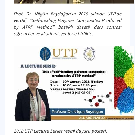
Prof. Dr. Nilgün Baydoğan’ın 2018 yılında UTP’de
verdiği “Self-healing Polymer Composites Produced
by ATRP Method” başlıklı davetli ders sonrası
öğrenciler ve akademisyenlerle birlikte.
2018 UTP Lecture Series resmi duyuru posteri.