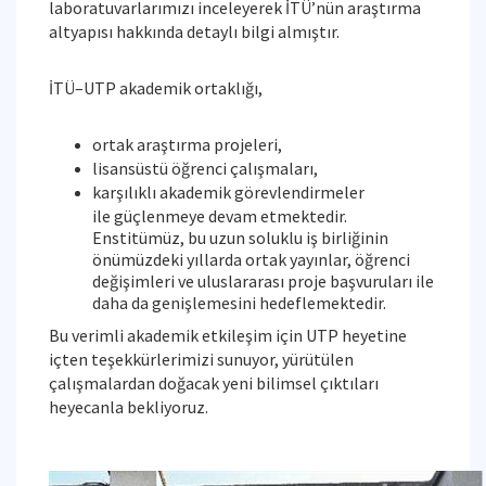
laboratuvarlarımızı inceleyerek İTÜ’nün araştırma
altyapısı hakkında detaylı bilgi almıştır.
İTÜ–UTP akademik ortaklığı,
ortak araştırma projeleri,
lisansüstü öğrenci çalışmaları,
karşılıklı akademik görevlendirmeler
ile güçlenmeye devam etmektedir.
Enstitümüz, bu uzun soluklu iş birliğinin
önümüzdeki yıllarda ortak yayınlar, öğrenci
değişimleri ve uluslararası proje başvuruları ile
daha da genişlemesini hedeflemektedir.
Bu verimli akademik etkileşim için UTP heyetine
içten teşekkürlerimizi sunuyor, yürütülen
çalışmalardan doğacak yeni bilimsel çıktıları
heyecanla bekliyoruz.