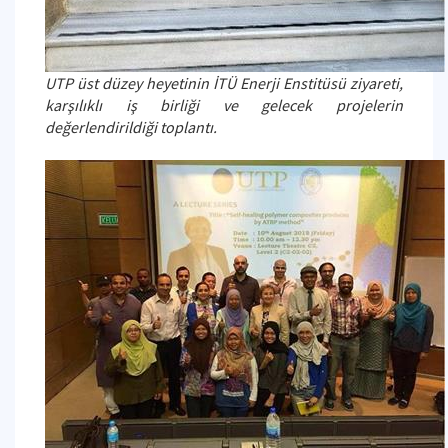
UTP üst düzey heyetinin İTÜ Enerji Enstitüsü ziyareti,
karşılıklı iş birliği ve gelecek projelerin
değerlendirildiği toplantı.