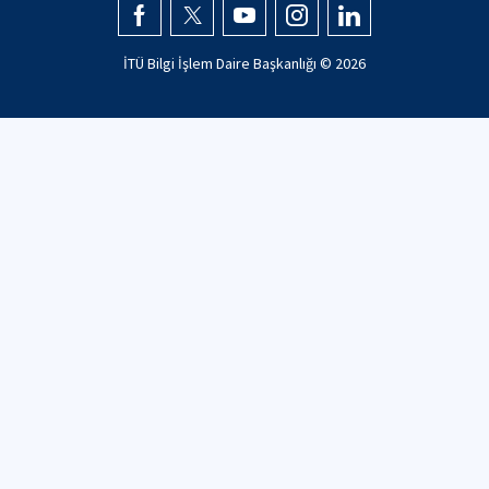
İTÜ Bilgi İşlem Daire Başkanlığı ©
2026