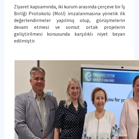
Ziyaret kapsamında, iki kurum arasında çerçeve bir İş
Birliği Protokolü (MoU) imzalanmasına yönelik ilk
değerlendirmeler yapılmış olup, görüşmelerin
devam etmesi ve somut ortak projelerin
geliştirilmesi konusunda karşılıklı niyet beyan
edilmiştir.