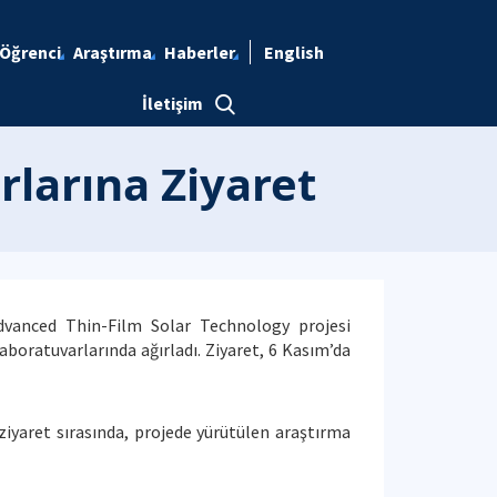
Öğrenci
Araştırma
Haberler
English
İletişim
rlarına Ziyaret
 Advanced Thin-Film Solar Technology projesi
aboratuvarlarında ağırladı. Ziyaret, 6 Kasım’da
ziyaret sırasında, projede yürütülen araştırma