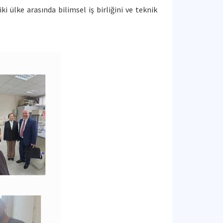
 ülke arasında bilimsel iş birliğini ve teknik