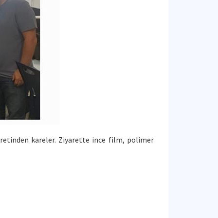
tinden kareler. Ziyarette ince film, polimer