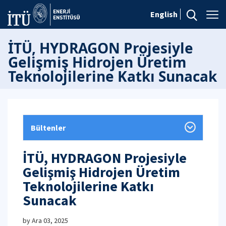
English
İTÜ, HYDRAGON Projesiyle
Gelişmiş Hidrojen Üretim
Teknolojilerine Katkı Sunacak
Bültenler
İTÜ, HYDRAGON Projesiyle
Gelişmiş Hidrojen Üretim
Teknolojilerine Katkı
Sunacak
by
Ara 03, 2025