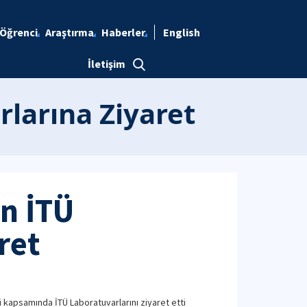
Öğrenci
Araştırma
Haberler
English
İletişim
rlarına Ziyaret
n İTÜ
ret
kapsamında İTÜ Laboratuvarlarını ziyaret etti