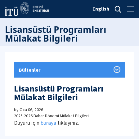
English
Lisansüstü Programları
Mülakat Bilgileri
Bültenler
Lisansüstü Programları
Mülakat Bilgileri
by
Oca 06, 2026
2025-2026 Bahar Dönemi Mülakat Bilgileri
Duyuru için
buraya
tıklayınız.