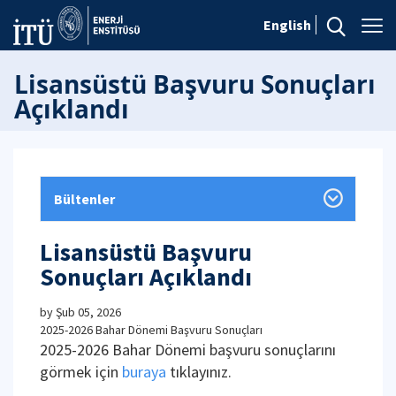
English
Lisansüstü Başvuru Sonuçları
Açıklandı
Bültenler
Lisansüstü Başvuru
Sonuçları Açıklandı
by
Şub 05, 2026
2025-2026 Bahar Dönemi Başvuru Sonuçları
2025-2026 Bahar Dönemi başvuru sonuçlarını
görmek için
buraya
tıklayınız.