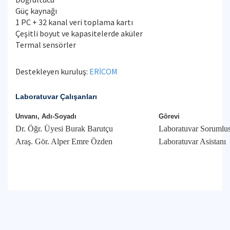
Güç kaynağı
1 PC + 32 kanal veri toplama kartı
Çeşitli boyut ve kapasitelerde aküler
Termal sensörler
Destekleyen kuruluş:
ERİCOM
Laboratuvar Çalışanları
Unvanı, Adı-Soyadı
Görevi
Dr. Öğr. Üyesi Burak Barutçu
Laboratuvar Sorumlu
Araş. Gör. Alper Emre Özden
Laboratuvar Asistanı