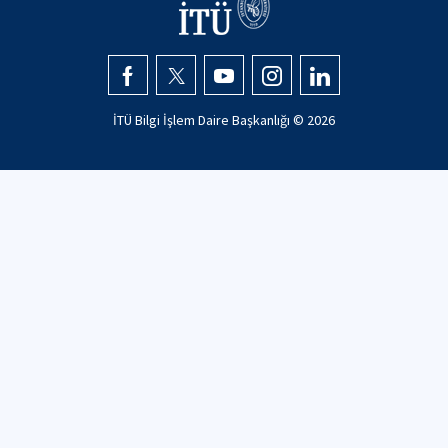
İTÜ Bilgi İşlem Daire Başkanlığı ©
2026