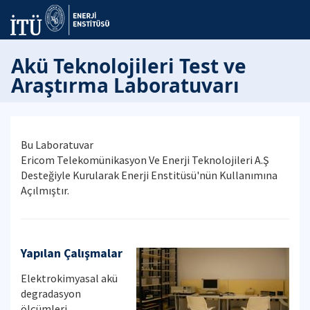
Akü Teknolojileri Test ve
Araştırma Laboratuvarı
Bu Laboratuvar
Ericom Telekomünikasyon Ve Enerji Teknolojileri A.Ş
Desteğiyle Kurularak Enerji Enstitüsü'nün Kullanımına
Açılmıştır.
Yapılan Çalışmalar
Elektrokimyasal akü
degradasyon
ölçümleri