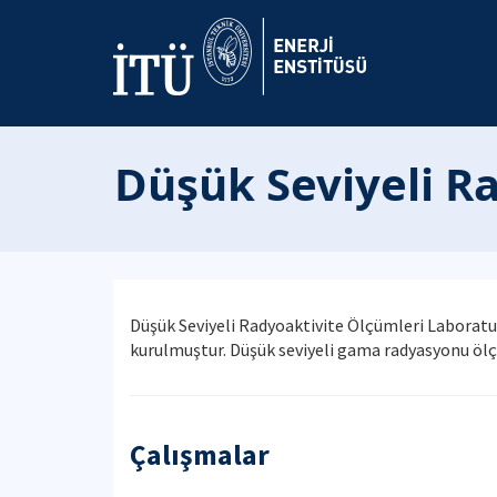
Düşük Seviyeli R
Düşük Seviyeli Radyoaktivite Ölçümleri Laboratu
kurulmuştur. Düşük seviyeli gama radyasyonu ölç
Çalışmalar