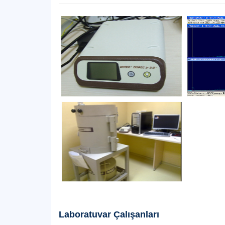
Laboratuvar Çalışanları