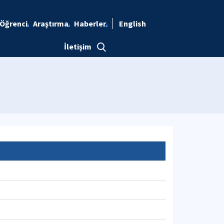
Öğrenci
Araştırma
Haberler
English
İletişim