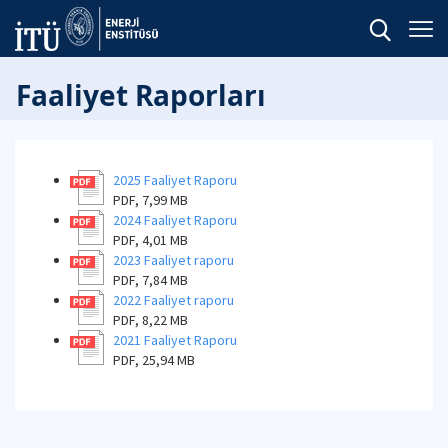
Faaliyet Raporları
2025 Faaliyet Raporu
PDF, 7,99 MB
2024 Faaliyet Raporu
PDF, 4,01 MB
2023 Faaliyet raporu
PDF, 7,84 MB
2022 Faaliyet raporu
PDF, 8,22 MB
2021 Faaliyet Raporu
PDF, 25,94 MB