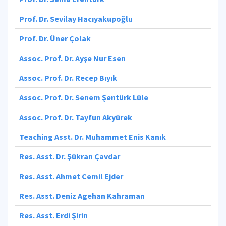
Prof. Dr. Sevilay Hacıyakupoğlu
Prof. Dr. Üner Çolak
Assoc. Prof. Dr. Ayşe Nur Esen
Assoc. Prof. Dr. Recep Bıyık
Assoc. Prof. Dr. Senem Şentürk Lüle
Assoc. Prof. Dr. Tayfun Akyürek
Teaching Asst. Dr. Muhammet Enis Kanık
Res. Asst. Dr. Şükran Çavdar
Res. Asst. Ahmet Cemil Ejder
Res. Asst. Deniz Agehan Kahraman
Res. Asst. Erdi Şirin