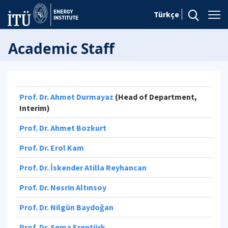
Türkçe
Academic Staff
Prof. Dr. Ahmet Durmayaz
(Head of Department,
Interim)
Prof. Dr. Ahmet Bozkurt
Prof. Dr. Erol Kam
Prof. Dr. İskender Atilla Reyhancan
Prof. Dr. Nesrin Altınsoy
Prof. Dr. Nilgün Baydoğan
Prof. Dr. Sema Erentürk