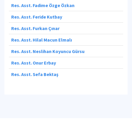
Res. Asst. Fadime Özge Özkan
Res. Asst. Feride Kutbay
Res. Asst. Furkan Çınar
Res. Asst. Hilal Macun Elmalı
Res. Asst. Neslihan Koyuncu Gürsu
Res. Asst. Onur Erbay
Res. Asst. Sefa Bektaş