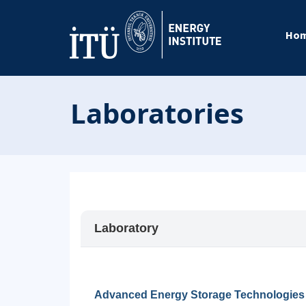
Ho
Laboratories
Laboratory
Advanced Energy Storage Technologies