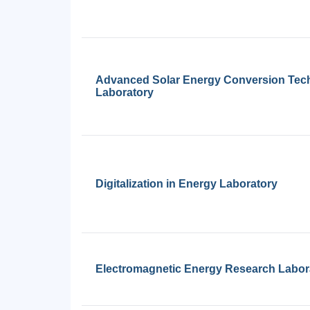
Advanced Solar Energy Conversion Tec
Laboratory
Digitalization in Energy Laboratory
Electromagnetic Energy Research Labor