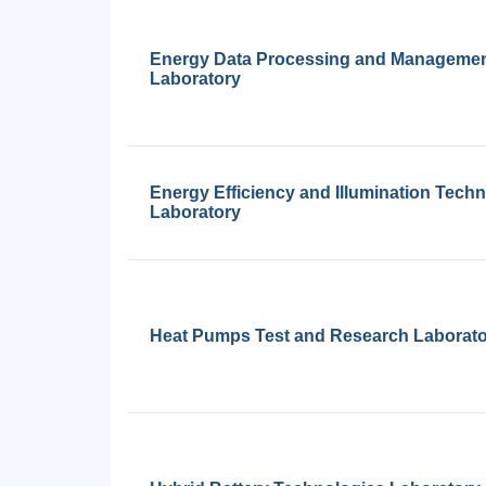
Energy Data Processing and Manageme
Laboratory
Energy Efficiency and Illumination Tech
Laboratory
Heat Pumps Test and Research Laborat