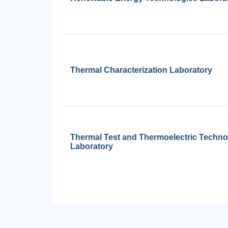
Thermal Characterization Laboratory
Thermal Test and Thermoelectric Techno
Laboratory