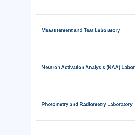
Measurement and Test Laboratory
Neutron Activation Analysis (NAA) Labor
Photometry and Radiometry Laboratory